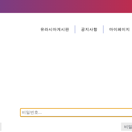
유라시아게시판
공지사항
마이페이지
비밀