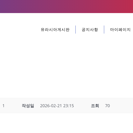
유라시아게시판
공지사항
마이페이지
1
작성일
2026-02-21 23:15
조회
70