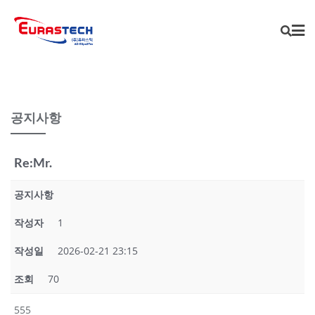
Skip
to
content
공지사항
Re:Mr.
공지사항
작성자
1
작성일
2026-02-21 23:15
조회
70
555