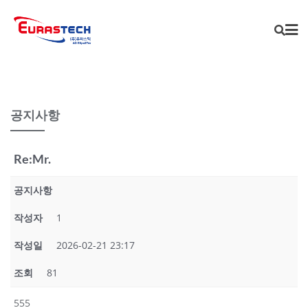
Skip
to
content
공지사항
Re:Mr.
공지사항
작성자
1
작성일
2026-02-21 23:17
조회
81
555