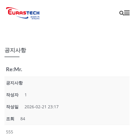
Skip
to
content
공지사항
Re:Mr.
공지사항
작성자
1
작성일
2026-02-21 23:17
조회
84
555