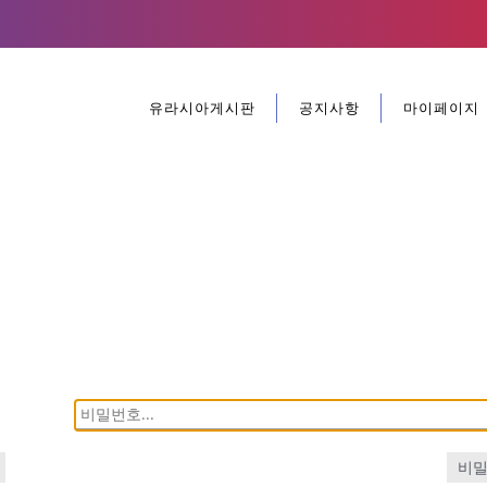
유라시아게시판
공지사항
마이페이지
비밀