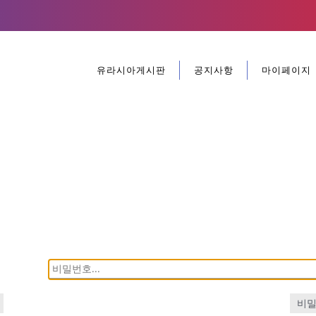
유라시아게시판
공지사항
마이페이지
비밀