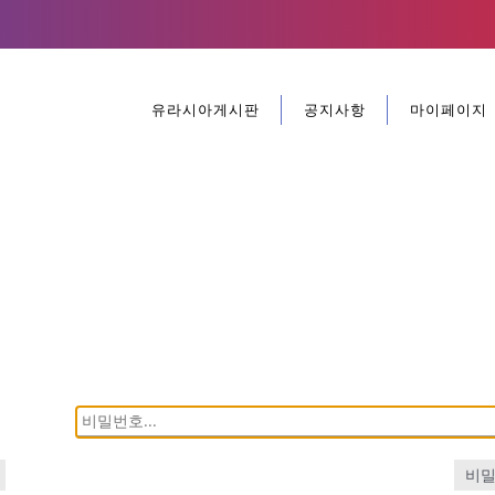
유라시아게시판
공지사항
마이페이지
비밀