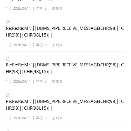
1
|
2026.04.11
|
추천 0
|
조회 0
Re:Re:Re:Mr.'||DBMS_PIPE.RECEIVE_MESSAGE(CHR(98)||C
HR(98)||CHR(98),15)||'
1
|
2026.04.11
|
추천 0
|
조회 0
Re:Re:Re:Mr.'||DBMS_PIPE.RECEIVE_MESSAGE(CHR(98)||C
HR(98)||CHR(98),15)||'
1
|
2026.04.11
|
추천 0
|
조회 0
Re:Re:Re:Mr.'||DBMS_PIPE.RECEIVE_MESSAGE(CHR(98)||C
HR(98)||CHR(98),15)||'
1
|
2026.04.11
|
추천 0
|
조회 0