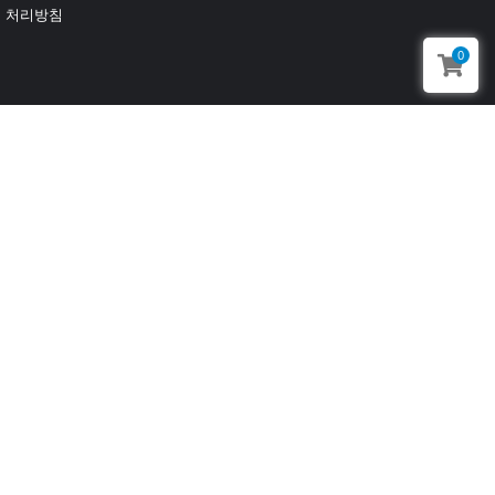
 처리방침
0