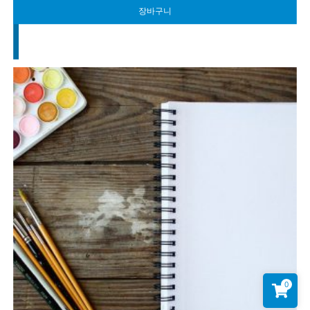
장바구니
0