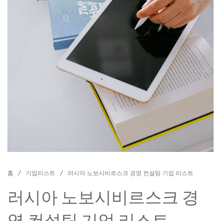
홈
/
기업리스트
/ 러시아 노보시비르스크 경영 컨설팅 기업 리스트
러시아 노보시비르스크 경
영 컨설팅 기업 리스트