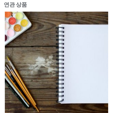
연관 상품