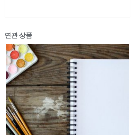
연관 상품