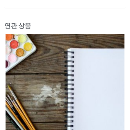
연관 상품