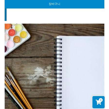
장바구니
0