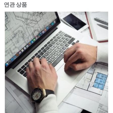
연관 상품