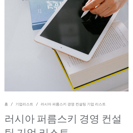
홈
/
기업리스트
/ 러시아 퍼름스키 경영 컨설팅 기업 리스트
러시아 퍼름스키 경영 컨설
팅 기업 리스트