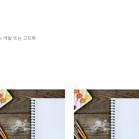
스 개발 또는 고도화