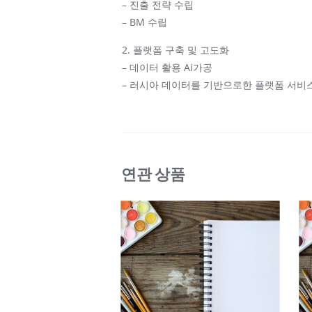
– 진출 전략 수립
– BM 수립
2. 플랫폼 구축 및 고도화
– 데이터 활용 Ai가공
– 러시아 데이터를 기반으로한 플랫폼 서비
연관 상품