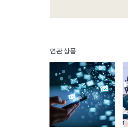
연관 상품