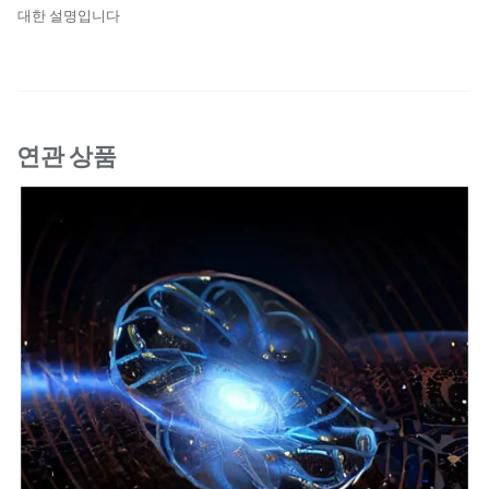
대한 설명입니다
연관 상품